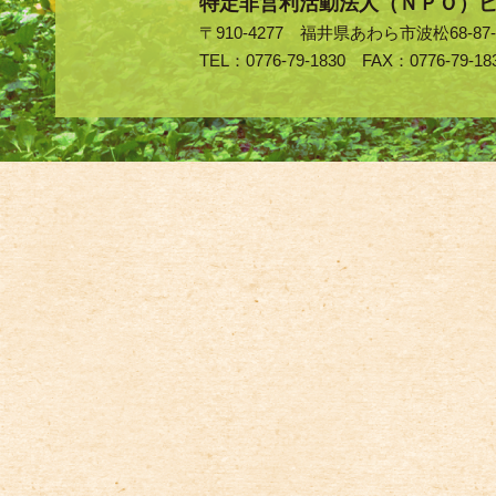
特定非営利活動法人（ＮＰＯ）
〒910-4277 福井県あわら市波松68-87-
TEL：0776-79-1830 FAX：0776-79-18