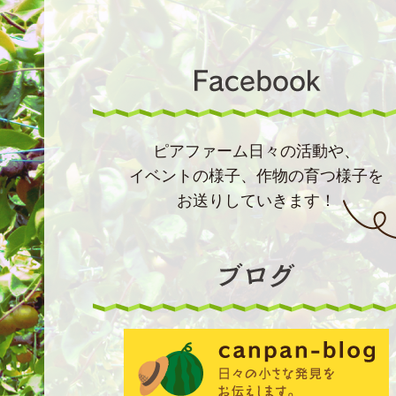
ピアファーム日々の活動や、
イベントの様子、作物の育つ様子を
お送りしていきます！