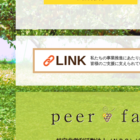
LINK
私たちの事業推進にあたり
皆様のご支援に支えられて