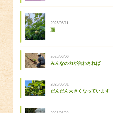
2025/06/11
雨
2025/06/06
みんなの力が合わされば
2025/05/31
だんだん大きくなっています
2025/05/23