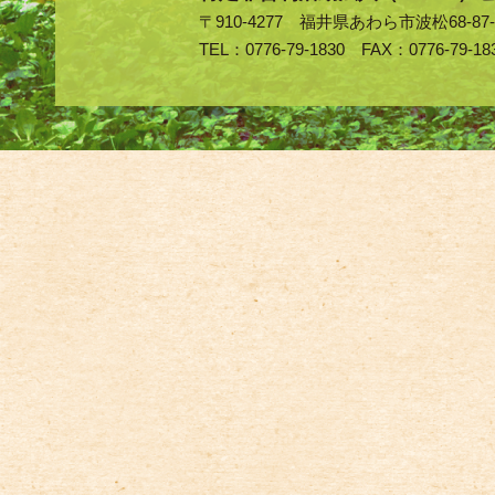
〒910-4277 福井県あわら市波松68-87-
TEL：0776-79-1830 FAX：0776-79-18