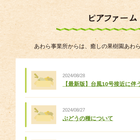
あわら事業所からは、癒しの果樹園あわ
2024/08/28
【最新版】台風10号接近に伴
2024/08/27
ぶどうの種について