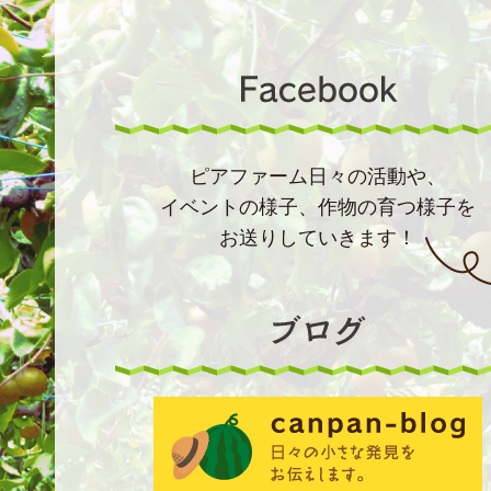
ピアファーム日々の活動や、
イベントの様子、作物の育つ様子を
お送りしていきます！