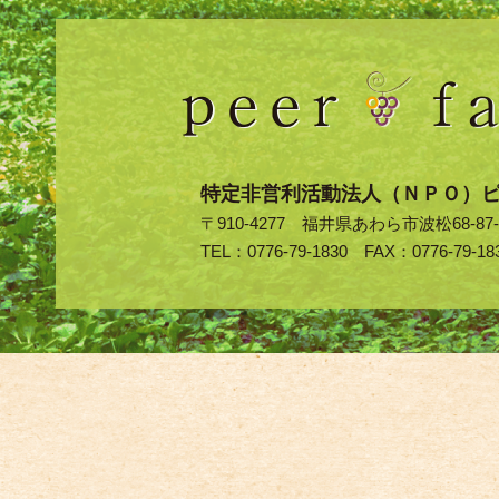
特定非営利活動法人（ＮＰＯ）
〒910-4277 福井県あわら市波松68-87-
TEL：0776-79-1830 FAX：0776-79-18