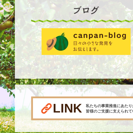
LINK
私たちの事業推進にあたり
皆様のご支援に支えられて