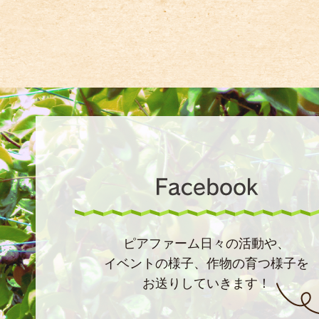
ピアファーム日々の活動や、
イベントの様子、作物の育つ様子を
お送りしていきます！