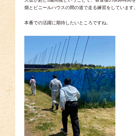
大会があと
週間後ということで、昼食後の休み時間を
畑とビニールハウスの間の道で走る練習をしています
本番での活躍に期待したいところですね。