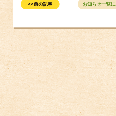
<<前の記事
お知らせ一覧に