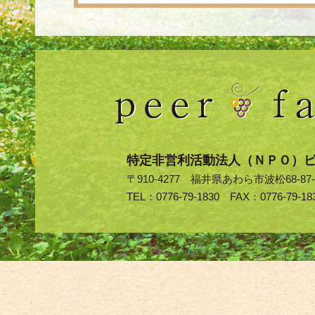
特定非営利活動法人（ＮＰＯ）
〒910-4277 福井県あわら市波松68-87-
TEL：0776-79-1830 FAX：0776-79-18