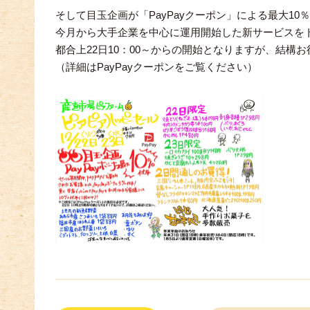
そして目玉企画が「PayPayクーポン」による最大10％
今月から大手企業を中心に運用開始した新サービスを
都合上22日10：00～からの開始となりますが、結構
（詳細はPayPayクーポンをご覧ください）