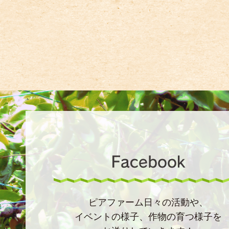
ピアファーム日々の活動や、
イベントの様子、作物の育つ様子を