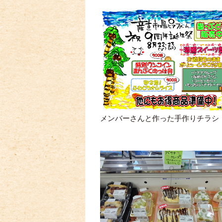
メンバーさんと作った手作りチラシ