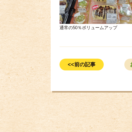
通常の50％ボリュームアップ
<<前の記事