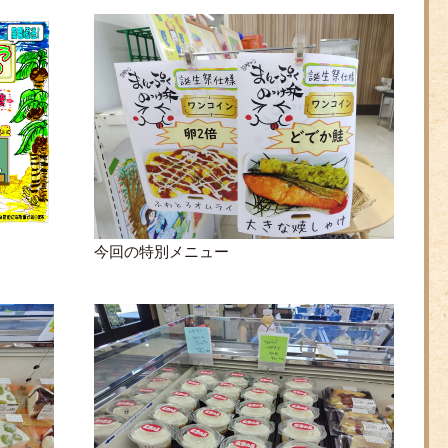
今回の特別メニュー