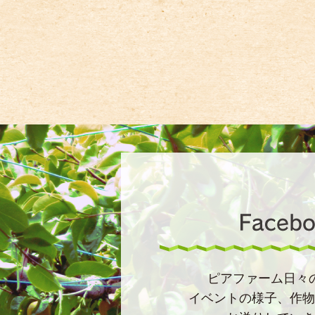
ピアファーム日々
イベントの様子、作物