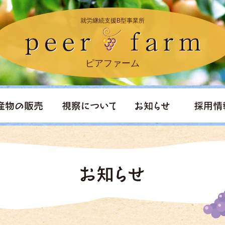
就労継続支援B型事業所
ピアファーム