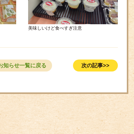
美味しいけど食べすぎ注意
お知らせ一覧に戻る
次の記事>>