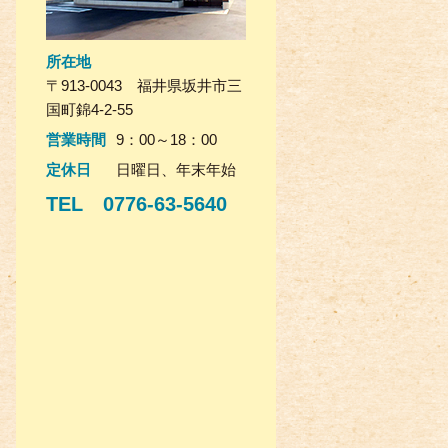
所在地
〒913-0043 福井県坂井市三
国町錦4-2-55
営業時間
9：00～18：00
定休日
日曜日、年末年始
TEL 0776-63-5640