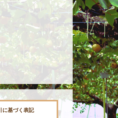
引に基づく表記