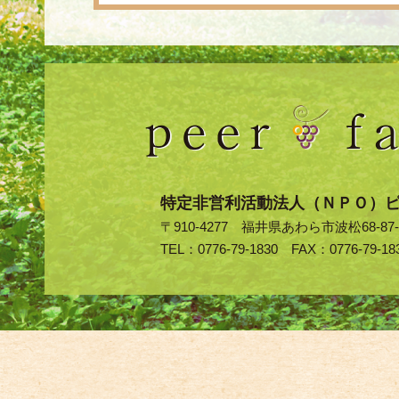
特定非営利活動法人（ＮＰＯ）
〒910-4277 福井県あわら市波松68-87-
TEL：0776-79-1830 FAX：0776-79-18