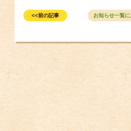
<<前の記事
お知らせ一覧に