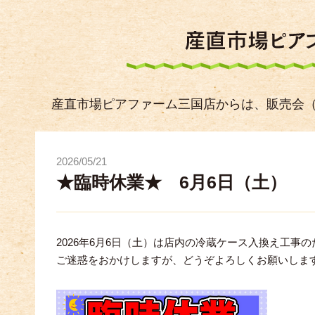
産直市場ピアファーム三国店からは、販売会
2026/05/21
★臨時休業★ 6月6日（土）
2026年6月6日（土）は店内の冷蔵ケース入換え工事
ご迷惑をおかけしますが、どうぞよろしくお願いしま