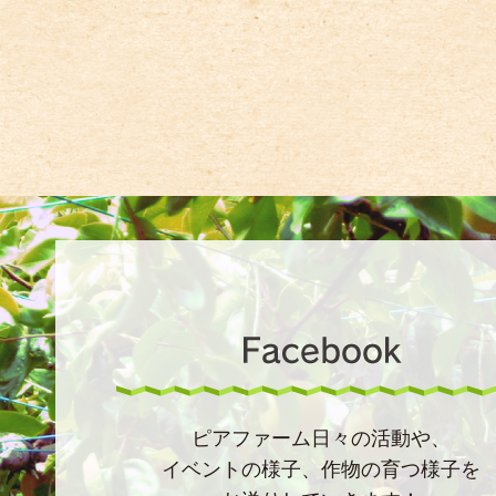
ピアファーム日々の活動や、
イベントの様子、作物の育つ様子を